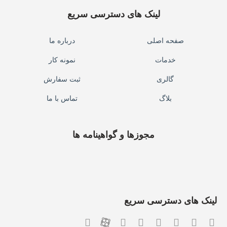
لینک های دسترسی سریع
صفحه اصلی
درباره ما
خدمات
نمونه کار
گالری
ثبت سفارش
بلاگ
تماس با ما
مجوزها و گواهینامه ها
لینک های دسترسی سریع