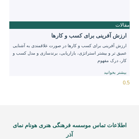
مقالات
ارزش آفرینی برای کسب و کارها
ارزش آفرینی برای کسب و کارها در صورت علاقمندی به آشنایی
عمیق ‌تر و بیشتر استراتژی، بازاریابی، برندسازی و مدل کسب و
کار، درک مفهوم
بیشتر بخوانید
اطلاعات تماس موسسه فرهنگی هنری هونام نمای
آذر